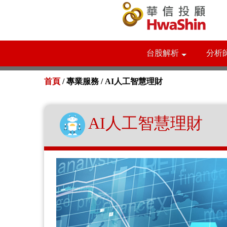
台股解析
分析
首頁
/ 專業服務 /
AI人工智慧理財
AI人工智慧理財