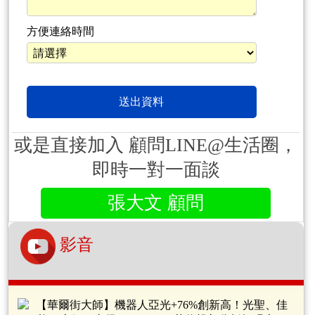
方便連絡時間
或是直接加入 顧問LINE@生活圈，
即時一對一面談
張大文 顧問
影音