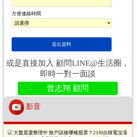
方便連絡時間
或是直接加入 顧問LINE@生活圈，
即時一對一面談
曾志翔 顧問
影音