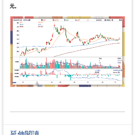
元。
延伸閱讀