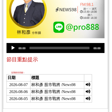
00:00
00:00
節目重點提示
近期節目回顧：
日期
標題
2026-08-07
林和彥 股市戰將 /News98
2026-08-06
林和彥 股市戰將 /News98
2026-08-05
林和彥 股市戰將 /News98