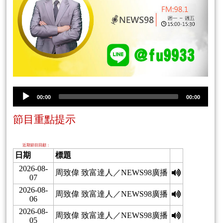
00:00
00:00
節目重點提示
近期節目回顧：
日期
標題
2026-08-
周致偉 致富達人／NEWS98廣播
07
2026-08-
周致偉 致富達人／NEWS98廣播
06
2026-08-
周致偉 致富達人／NEWS98廣播
05