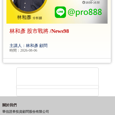
林和彥 股市戰將 /News98
主講人：林和彥 顧問
時間：2026-08-06
關於我們
華信證券投資顧問股份有限公司