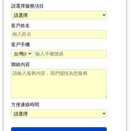
請選擇服務項目
客戶姓名
客戶手機
聯絡內容
方便連絡時間