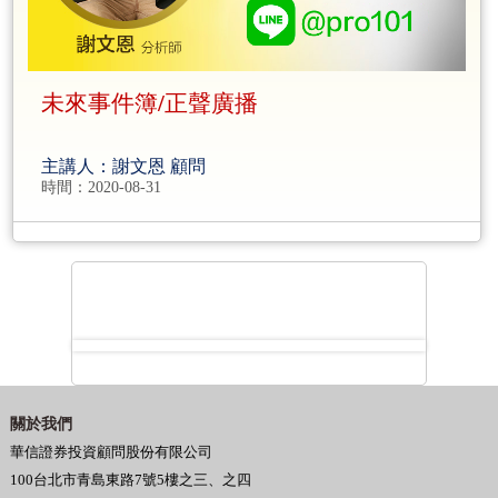
未來事件簿/正聲廣播
主講人：謝文恩 顧問
時間：2020-08-31
關於我們
華信證券投資顧問股份有限公司
100台北市青島東路7號5樓之三、之四