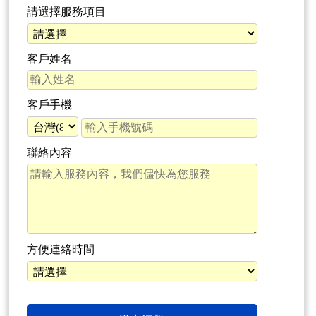
請選擇服務項目
客戶姓名
客戶手機
聯絡內容
方便連絡時間