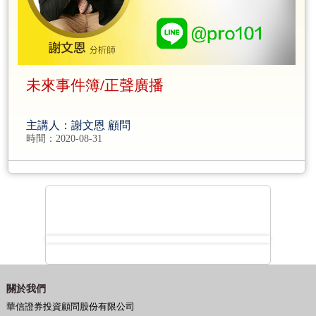
未來事件簿/正聲廣播
主講人：謝文恩 顧問
時間：2020-08-31
關於我們
華信證券投資顧問股份有限公司