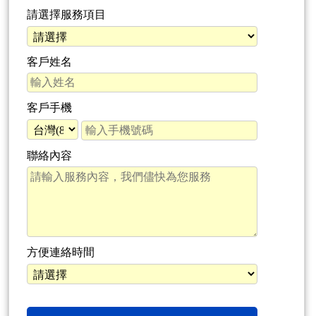
請選擇服務項目
客戶姓名
客戶手機
聯絡內容
方便連絡時間